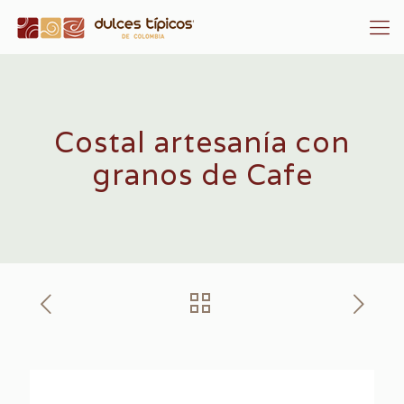
Costal artesanía con
granos de Cafe