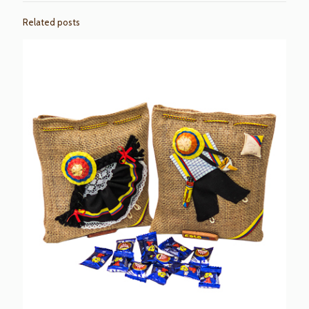
Related posts