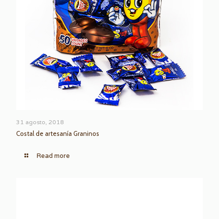
31 agosto, 2018
Costal de artesanía Graninos
Read more