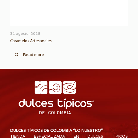
31 agosto, 2018
Caramelos Artesanales
Read more
DULCES TÍPICOS DE COLOMBIA “LO NUESTRO”
TIENDA ESPECIALIZADA EN DULCES TÍPICOS