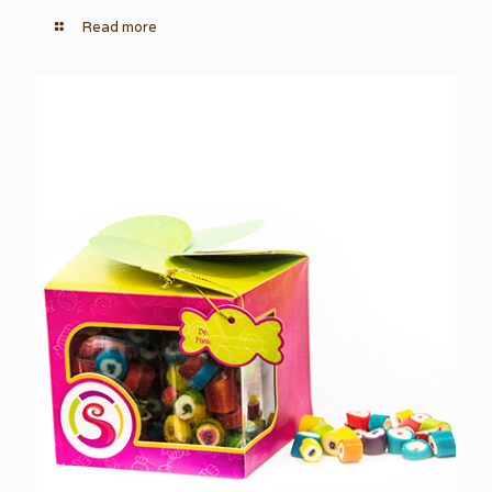
Read more