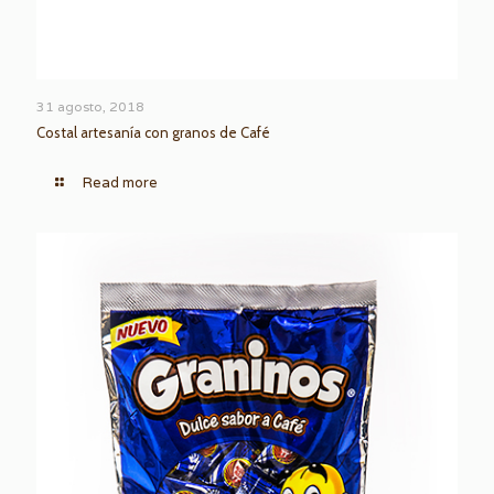
31 agosto, 2018
Costal artesanía con granos de Café
Read more