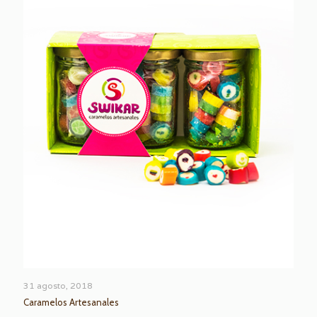
31 agosto, 2018
Caramelos Artesanales