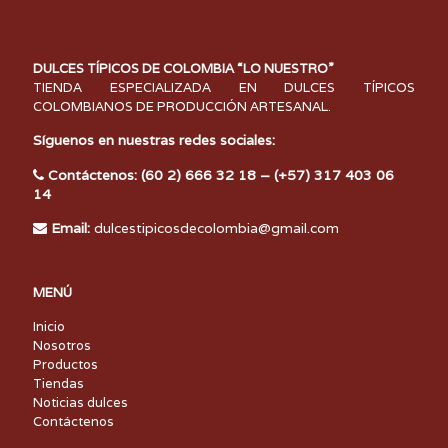
DULCES TÍPICOS DE COLOMBIA “LO NUESTRO”
TIENDA ESPECIALIZADA EN DULCES TÍPICOS
COLOMBIANOS DE PRODUCCIÓN ARTESANAL.
Síguenos en nuestras redes sociales:
Contáctenos: (60 2) 666 32 18 – (+57) 317 403 06
14
Email:
dulcestipicosdecolombia@gmail.com
MENÚ
Inicio
Nosotros
Productos
Tiendas
Noticias dulces
Contáctenos