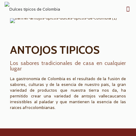
ANTOJOS TIPICOS
Los sabores tradicionales de casa en cualquier
lugar
La gastronomía de Colombia es el resultado de la fusión de
sabores, culturas y de la esencia de nuestro país, la gran
variedad de productos que nuestra tierra nos da, ha
permitido crear una variedad de antojos vallecaucanos
irresistibles al paladar y que mantienen la esencia de las
raíces afrocolombianas.