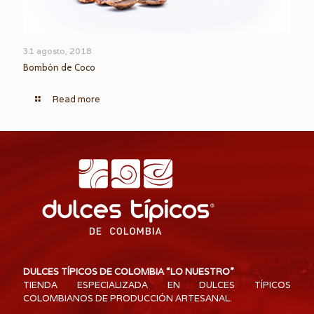
31 agosto, 2018
Bombón de Coco
Read more
DULCES TÍPICOS DE COLOMBIA “LO NUESTRO”
TIENDA ESPECIALIZADA EN DULCES TÍPICOS
COLOMBIANOS DE PRODUCCIÓN ARTESANAL.