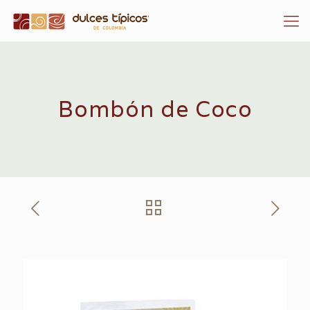
Bombón de Coco