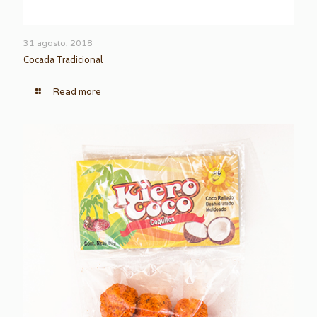
31 agosto, 2018
Cocada Tradicional
Read more