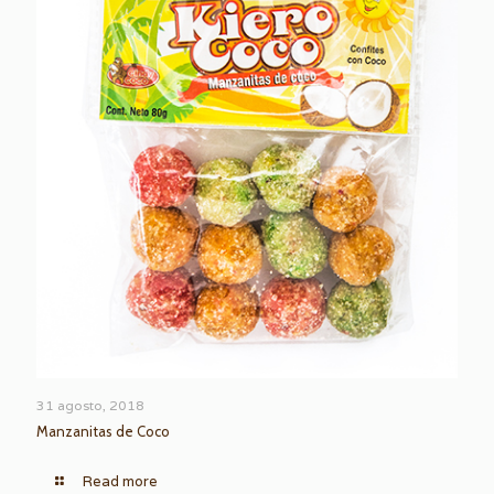
31 agosto, 2018
Manzanitas de Coco
Read more