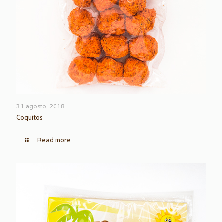
31 agosto, 2018
Coquitos
Read more