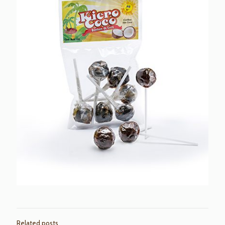
Related posts